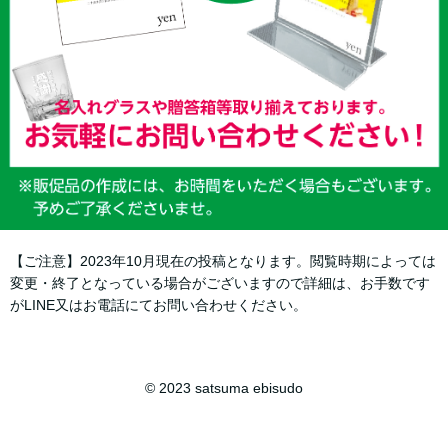
【ご注意】2023年10月現在の投稿となります。閲覧時期によっては
変更・終了となっている場合がございますので詳細は、お手数です
がLINE又はお電話にてお問い合わせください。
© 2023 satsuma ebisudo