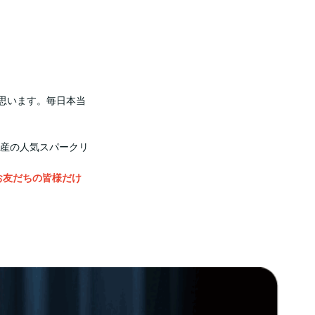
思います。毎日本当
産の人気スパークリ
Eお友だちの皆様だけ