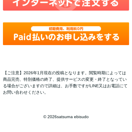
【ご注意】2026年1月現在の投稿となります。閲覧時期によっては
商品完売、特別価格の終了、提供サービスの変更・終了となってい
る場合がございますので詳細は、お手数ですがLINE又はお電話にて
お問い合わせください。
© 2026satsuma ebisudo